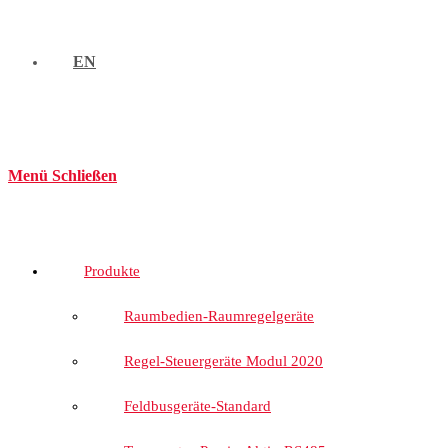
EN
Menü
Schließen
Produkte
Raumbedien-Raumregelgeräte
Regel-Steuergeräte Modul 2020
Feldbusgeräte-Standard