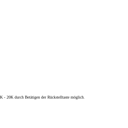
K - 20K durch Betätigen der Rückstelltaste möglich.