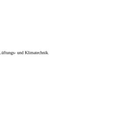
Lüftungs- und Klimatechnik.