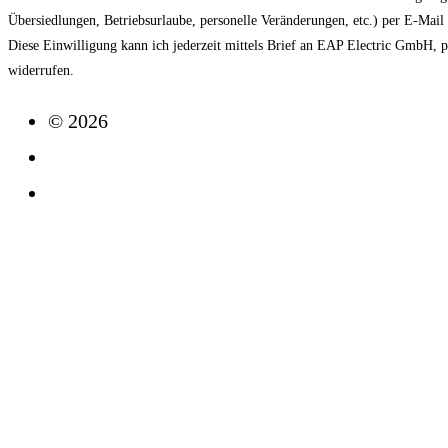
Übersiedlungen, Betriebsurlaube, personelle Veränderungen, etc.) per E-Mai
Diese Einwilligung kann ich jederzeit mittels Brief an EAP Electric GmbH, 
widerrufen.
© 2026
Impressum
Datenschutz