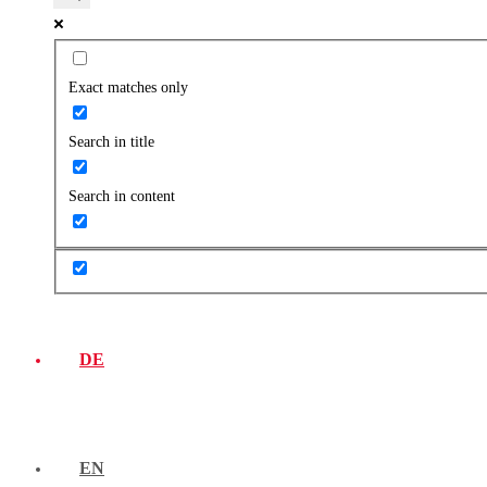
Exact matches only
Search in title
Search in content
DE
EN