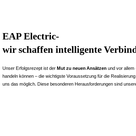
EAP Electric-
wir schaffen intelligente Verbi
Unser Erfolgsrezept ist der
Mut zu neuen Ansätzen
und vor allem
handeln können – die wichtigste Voraussetzung für die Realisierun
uns das möglich. Diese besonderen Herausforderungen sind unsere 