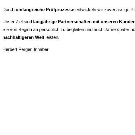
Durch
umfangreiche Prüfprozesse
entwickeln wir zuverlässige Pr
Unser Ziel sind
langjährige Partnerschaften mit unseren Kunde
Sie von Beginn an persönlich zu begleiten und auch Jahre später n
nachhaltigeren Welt
leisten.
Herbert Perger, Inhaber