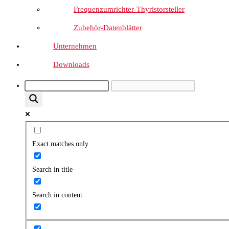
Frequenzumrichter-Thyristorsteller
Zubehör-Datenblätter
Unternehmen
Downloads
Exact matches only
Search in title
Search in content