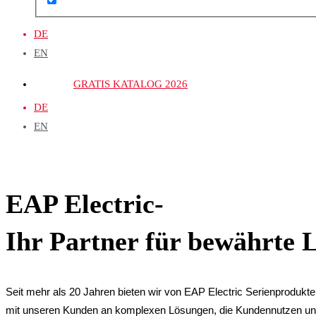
DE
EN
GRATIS KATALOG 2026
DE
EN
EAP Electric-
Ihr Partner für bewährte 
Seit mehr als 20 Jahren bieten wir von EAP Electric Serienprodukt
mit unseren Kunden an komplexen Lösungen, die Kundennutzen und 