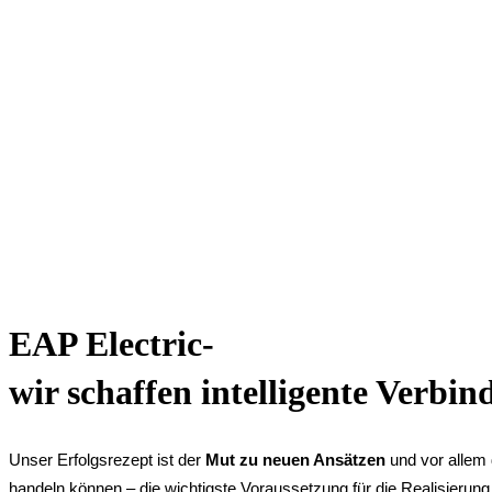
EAP Electric-
wir schaffen intelligente Verbi
Unser Erfolgsrezept ist der
Mut zu neuen Ansätzen
und vor allem
handeln können – die wichtigste Voraussetzung für die Realisierun