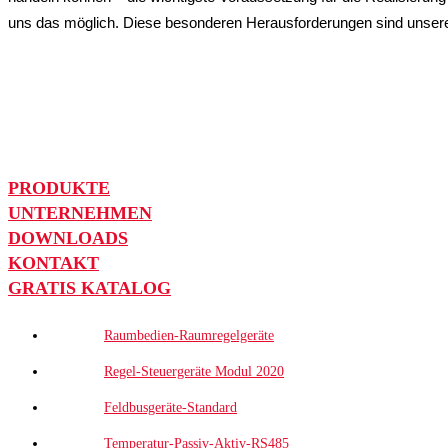
uns das möglich. Diese besonderen Herausforderungen sind unsere 
PRODUKTE
UNTERNEHMEN
DOWNLOADS
KONTAKT
GRATIS KATALOG
Raumbedien-Raumregelgeräte
Regel-Steuergeräte Modul 2020
Feldbusgeräte-Standard
Temperatur-Passiv-Aktiv-RS485