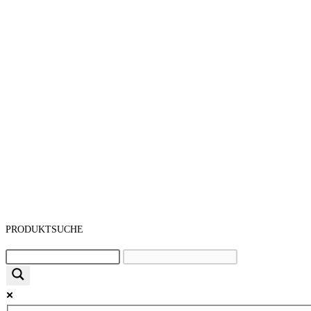
PRODUKTSUCHE