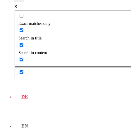
Exact matches only
Search in title
Search in content
DE
EN