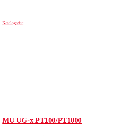
Katalogseite
MU UG-x PT100/PT1000