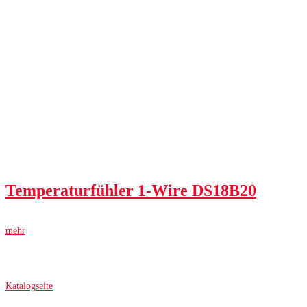
Temperaturfühler 1-Wire DS18B20
mehr
Katalogseite