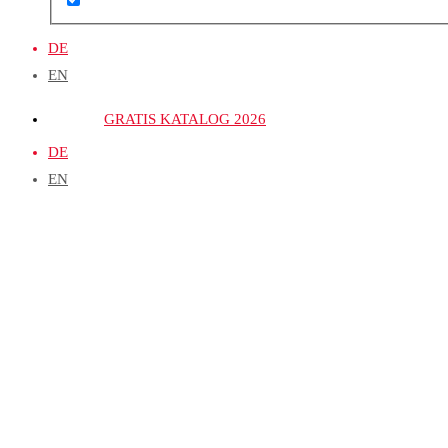
DE
EN
GRATIS KATALOG 2026
DE
EN