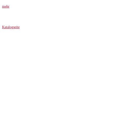
mehr
Katalogseite