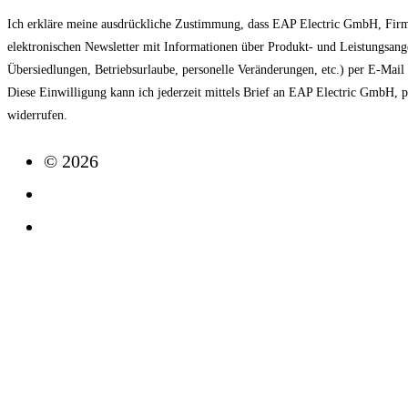
Ich erkläre meine ausdrückliche Zustimmung, dass EAP Electric GmbH, Fir
elektronischen Newsletter mit Informationen über Produkt- und Leistungsan
Übersiedlungen, Betriebsurlaube, personelle Veränderungen, etc.) per E-Mai
Diese Einwilligung kann ich jederzeit mittels Brief an EAP Electric GmbH, 
widerrufen.
© 2026
Impressum
Datenschutz