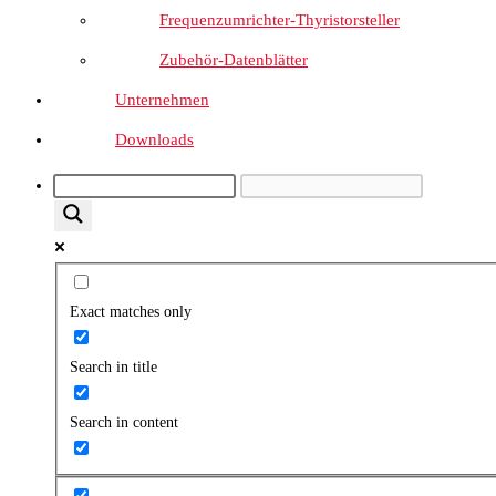
Frequenzumrichter-Thyristorsteller
Zubehör-Datenblätter
Unternehmen
Downloads
Exact matches only
Search in title
Search in content