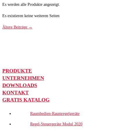
Es werden alle Produkte angezeigt.
Es existieren keine weiteren Seiten
Ältere Beiträge
→
PRODUKTE
UNTERNEHMEN
DOWNLOADS
KONTAKT
GRATIS KATALOG
Raumbedien-Raumregelgeräte
Regel-Steuergeräte Modul 2020