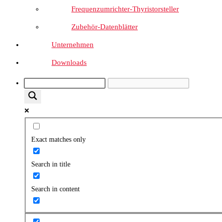
Frequenzumrichter-Thyristorsteller
Zubehör-Datenblätter
Unternehmen
Downloads
Exact matches only
Search in title
Search in content