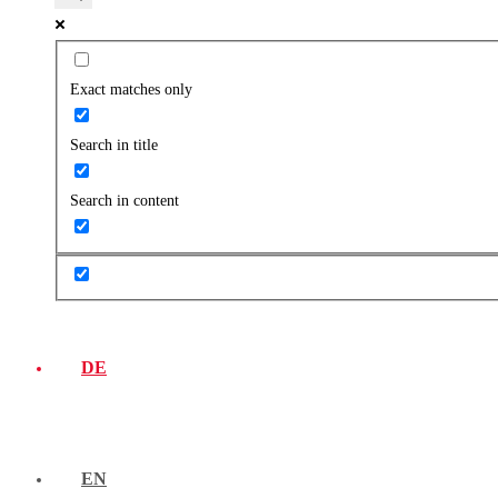
Exact matches only
Search in title
Search in content
DE
EN