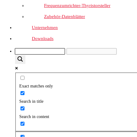
Frequenzumrichter-Thyristorsteller
Zubehör-Datenblätter
Unternehmen
Downloads
Exact matches only
Search in title
Search in content