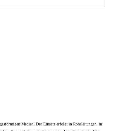
asförmigen Medien. Der Einsatz erfolgt in Rohrleitungen, in