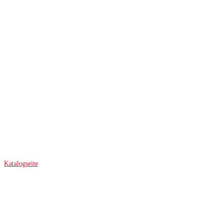
Katalogseite