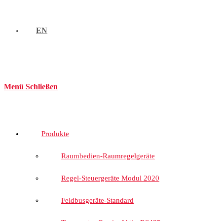
EN
Menü
Schließen
Produkte
Raumbedien-Raumregelgeräte
Regel-Steuergeräte Modul 2020
Feldbusgeräte-Standard