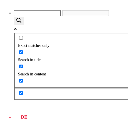
Exact matches only
Search in title
Search in content
DE