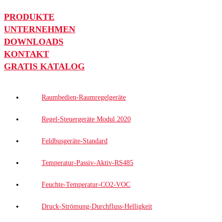
PRODUKTE
UNTERNEHMEN
DOWNLOADS
KONTAKT
GRATIS KATALOG
Raumbedien-Raumregelgeräte
Regel-Steuergeräte Modul 2020
Feldbusgeräte-Standard
Temperatur-Passiv-Aktiv-RS485
Feuchte-Temperatur-CO2-VOC
Druck-Strömung-Durchfluss-Helligkeit