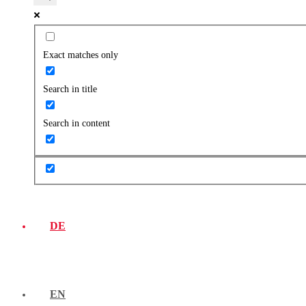
Exact matches only
Search in title
Search in content
DE
EN