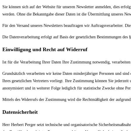
Sie können sich auf der Website für unseren Newsletter anmelden, dies erfol
werden. Ohne die Bekanntgabe dieser Daten ist die Übermittlung unseres New
Für den Versand unseres Newsletters beauftragen wir Auftragsverarbeiter. Di
Die Datenverarbeitung erfolgt auf Basis der gesetzlichen Bestimmungen des
Einwilligung und Recht auf Widerruf
Ist für die Verarbeitung Ihrer Daten Ihre Zustimmung notwendig, verarbeiten
Grundsätzlich verarbeiten wir keine Daten minderjähriger Personen und sind
Ihres gesetzlichen Vertreters vorliegt. Ihre Zustimmung können Sie jederzeit
anonymisiert und in weiterer Folge lediglich für statistische Zwecke ohne P
Mittels des Widerrufs der Zustimmung wird die Rechtmäßigkeit der aufgrund
Datensicherheit
Herr Herbert Perger setzt technische und organisatorische Sicherheitsmaßnah