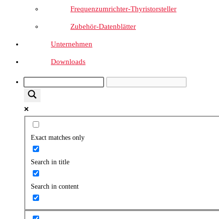
Frequenzumrichter-Thyristorsteller
Zubehör-Datenblätter
Unternehmen
Downloads
Exact matches only
Search in title
Search in content