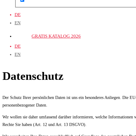
DE
EN
GRATIS KATALOG 2026
DE
EN
Datenschutz
Der Schutz Ihrer persönlichen Daten ist uns ein besonderes Anliegen. Die 
personenbezogener Daten.
Wir wollen sie daher umfassend darüber informieren, welche Informationen w
Rechte Sie haben (Art. 12 und Art. 13 DSGVO).