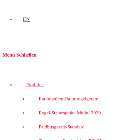
EN
Menü
Schließen
Produkte
Raumbedien-Raumregelgeräte
Regel-Steuergeräte Modul 2020
Feldbusgeräte-Standard