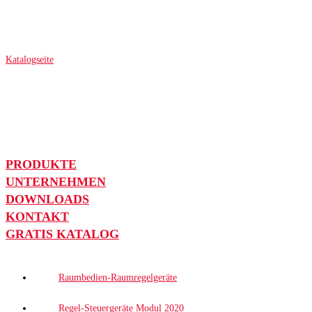
Katalogseite
PRODUKTE
UNTERNEHMEN
DOWNLOADS
KONTAKT
GRATIS KATALOG
Raumbedien-Raumregelgeräte
Regel-Steuergeräte Modul 2020