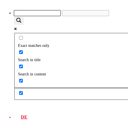
Exact matches only
Search in title
Search in content
DE