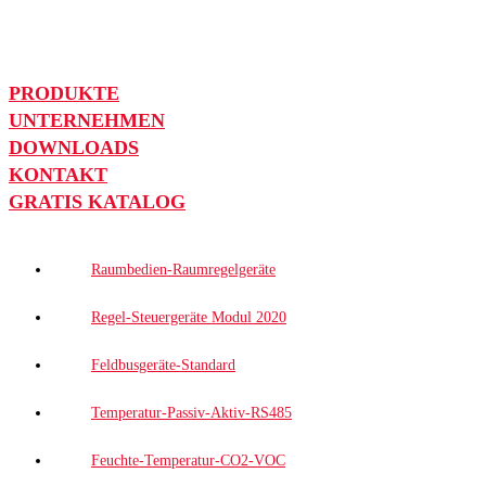
PRODUKTE
UNTERNEHMEN
DOWNLOADS
KONTAKT
GRATIS KATALOG
Raumbedien-Raumregelgeräte
Regel-Steuergeräte Modul 2020
Feldbusgeräte-Standard
Temperatur-Passiv-Aktiv-RS485
Feuchte-Temperatur-CO2-VOC