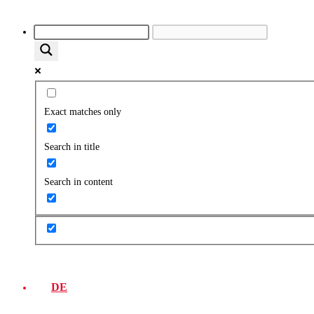
Exact matches only
Search in title
Search in content
DE