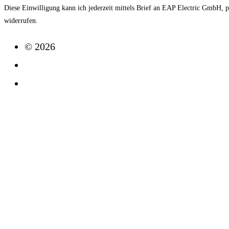
Diese Einwilligung kann ich jederzeit mittels Brief an EAP Electric GmbH, 
widerrufen.
© 2026
Impressum
Datenschutz