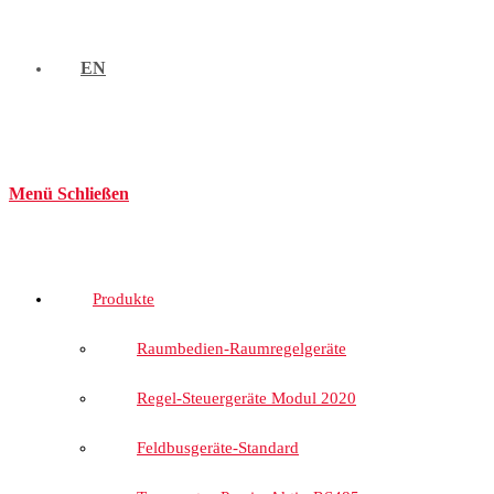
EN
Menü
Schließen
Produkte
Raumbedien-Raumregelgeräte
Regel-Steuergeräte Modul 2020
Feldbusgeräte-Standard