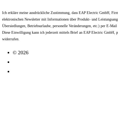
Ich erkläre meine ausdrückliche Zustimmung, dass EAP Electric GmbH, Fir
elektronischen Newsletter mit Informationen über Produkt- und Leistungsan
Übersiedlungen, Betriebsurlaube, personelle Veränderungen, etc.) per E-Mai
Diese Einwilligung kann ich jederzeit mittels Brief an EAP Electric GmbH, 
widerrufen.
© 2026
Impressum
Datenschutz