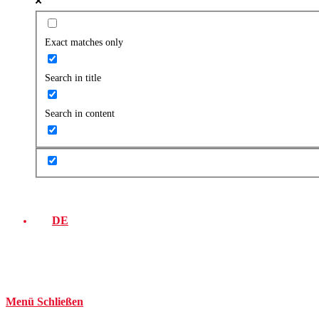
Exact matches only
Search in title
Search in content
DE
Menü
Schließen