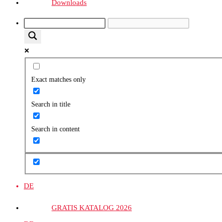
Downloads
Exact matches only
Search in title
Search in content
DE
GRATIS KATALOG 2026