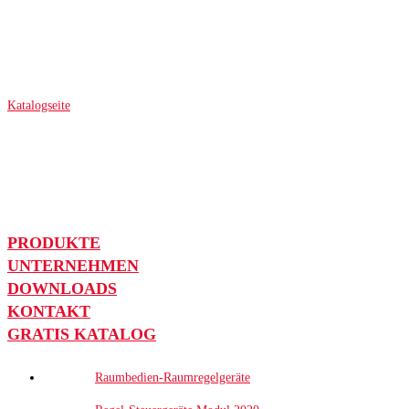
Katalogseite
PRODUKTE
UNTERNEHMEN
DOWNLOADS
KONTAKT
GRATIS KATALOG
Raumbedien-Raumregelgeräte