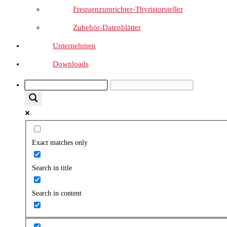
Frequenzumrichter-Thyristorsteller
Zubehör-Datenblätter
Unternehmen
Downloads
Exact matches only
Search in title
Search in content