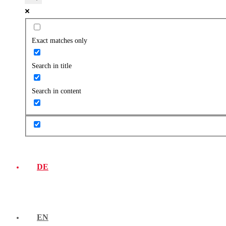
Exact matches only
Search in title
Search in content
DE
EN