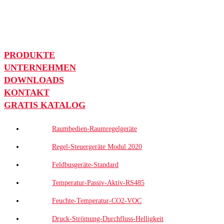
PRODUKTE
UNTERNEHMEN
DOWNLOADS
KONTAKT
GRATIS KATALOG
Raumbedien-Raumregelgeräte
Regel-Steuergeräte Modul 2020
Feldbusgeräte-Standard
Temperatur-Passiv-Aktiv-RS485
Feuchte-Temperatur-CO2-VOC
Druck-Strömung-Durchfluss-Helligkeit