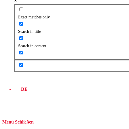
Exact matches only
Search in title
Search in content
DE
Menü
Schließen