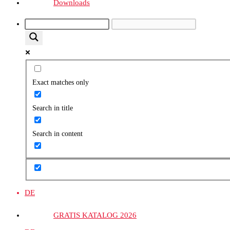
Downloads
Exact matches only
Search in title
Search in content
DE
GRATIS KATALOG 2026