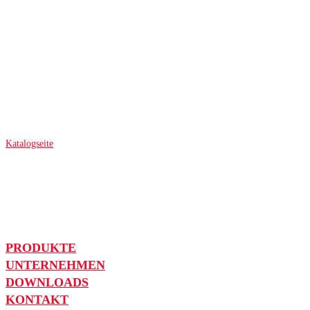
Katalogseite
PRODUKTE
UNTERNEHMEN
DOWNLOADS
KONTAKT